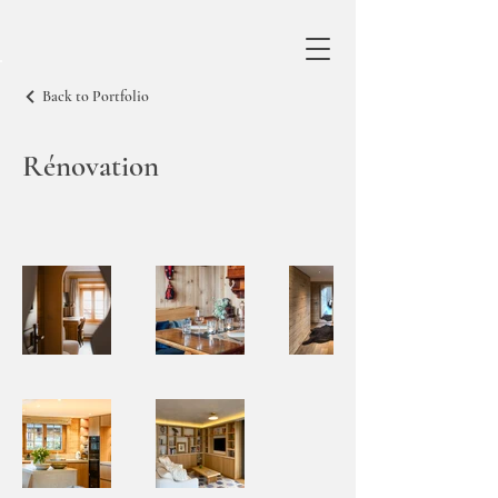
Back to Portfolio
Rénovation