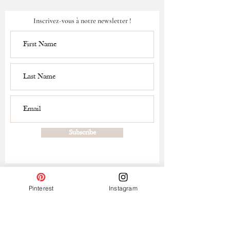
Inscrivez-vous à notre newsletter !
Subscribe
Pinterest
Instagram
Contact