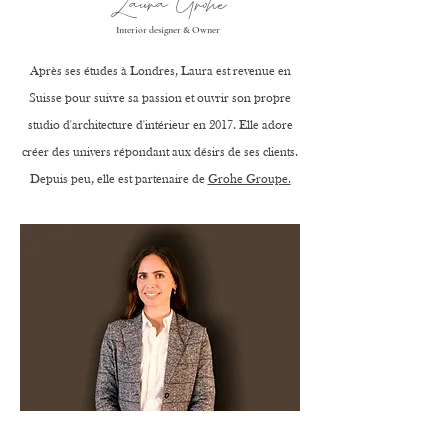
Laura Grohe
Interior designer & Owner
Après ses études à Londres, Laura est revenue en
Suisse pour suivre sa passion et ouvrir son propre
studio d'architecture d'intérieur en 2017. Elle adore
créer des univers répondant aux désirs de ses clients.
Depuis peu, elle est partenaire de
Grohe Groupe.