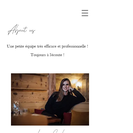
About us
Une petite équipe très efficace et professionnelle !
Toujours à l'écoute !