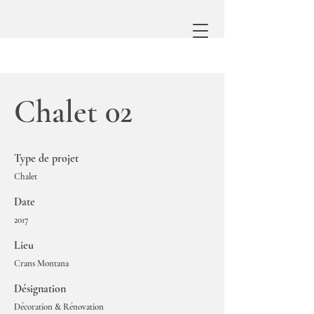
Chalet 02
Type de projet
Chalet
Date
2017
Lieu
Crans Montana
Désignation
Décoration & Rénovation