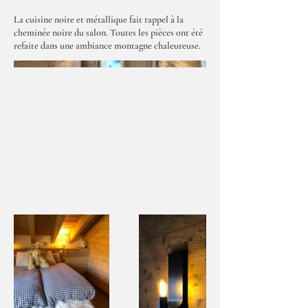
La cuisine noire et métallique fait rappel à la
cheminée noire du salon. Toutes les pièces ont été
refaite dans une ambiance montagne chaleureuse.