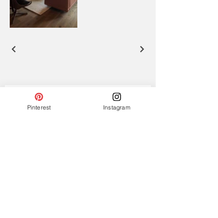
Inscrivez-vous à notre newsletter !
Pinterest
Instagram
Subscribe